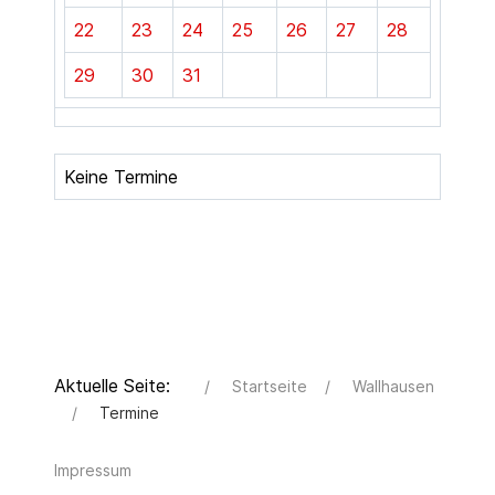
22
23
24
25
26
27
28
29
30
31
Keine Termine
Aktuelle Seite:
Startseite
Wallhausen
Termine
Impressum