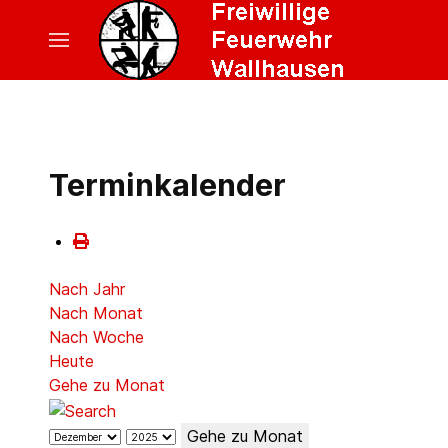
Terminkalender
Nach Jahr
Nach Monat
Nach Woche
Heute
Gehe zu Monat
Gehe zu Monat