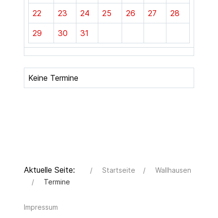
22
23
24
25
26
27
28
29
30
31
Keine Termine
Aktuelle Seite:
Startseite
Wallhausen
Termine
Impressum