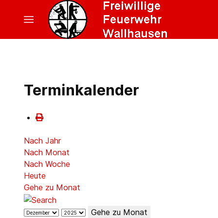
Terminkalender
Nach Jahr
Nach Monat
Nach Woche
Heute
Gehe zu Monat
Gehe zu Monat