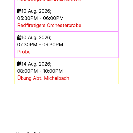
10 Aug. 2026
;
05:30PM
-
06:00PM
Redfiretigers Orchesterprobe
10 Aug. 2026
;
07:30PM
-
09:30PM
Probe
14 Aug. 2026
;
08:00PM
-
10:00PM
Übung Abt. Michelbach