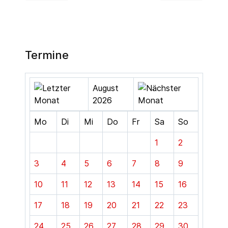
Termine
August
2026
Mo
Di
Mi
Do
Fr
Sa
So
1
2
3
4
5
6
7
8
9
10
11
12
13
14
15
16
17
18
19
20
21
22
23
24
25
26
27
28
29
30