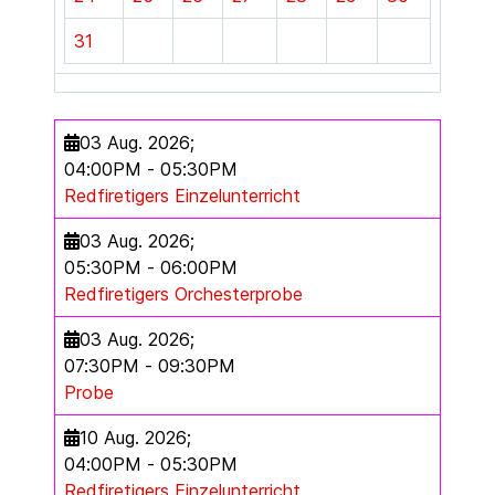
31
03 Aug. 2026
;
04:00PM
-
05:30PM
Redfiretigers Einzelunterricht
03 Aug. 2026
;
05:30PM
-
06:00PM
Redfiretigers Orchesterprobe
03 Aug. 2026
;
07:30PM
-
09:30PM
Probe
10 Aug. 2026
;
04:00PM
-
05:30PM
Redfiretigers Einzelunterricht