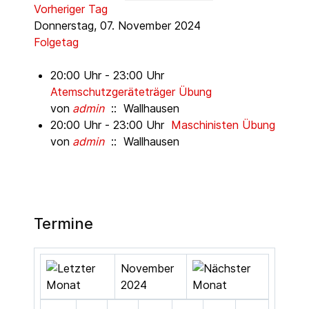
Vorheriger Tag
Donnerstag, 07. November 2024
Folgetag
20:00 Uhr - 23:00 Uhr
Atemschutzgeräteträger Übung
von
admin
:: Wallhausen
20:00 Uhr - 23:00 Uhr
Maschinisten Übung
von
admin
:: Wallhausen
Termine
November
2024