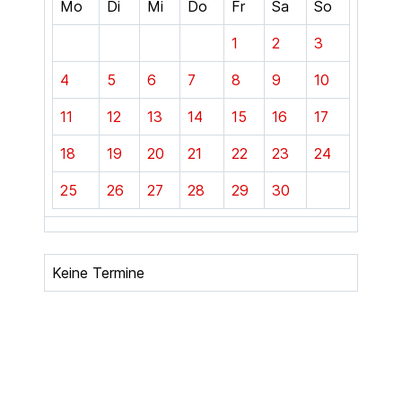
Mo
Di
Mi
Do
Fr
Sa
So
1
2
3
4
5
6
7
8
9
10
11
12
13
14
15
16
17
18
19
20
21
22
23
24
25
26
27
28
29
30
Keine Termine