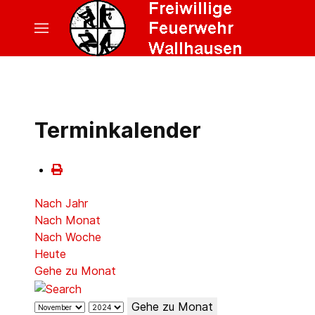
Terminkalender
Nach Jahr
Nach Monat
Nach Woche
Heute
Gehe zu Monat
Gehe zu Monat