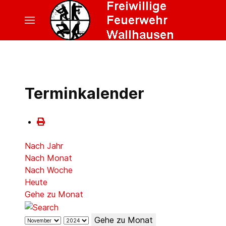
Terminkalender
Nach Jahr
Nach Monat
Nach Woche
Heute
Gehe zu Monat
Gehe zu Monat