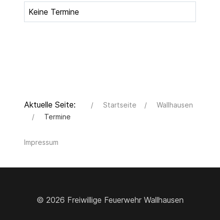
Keine Termine
Aktuelle Seite:
Startseite
Wallhausen
Termine
Impressum
© 2026 Freiwillige Feuerwehr Wallhausen