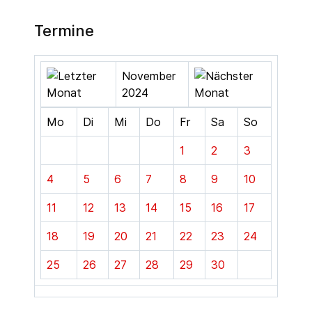
Termine
November
2024
Mo
Di
Mi
Do
Fr
Sa
So
1
2
3
4
5
6
7
8
9
10
11
12
13
14
15
16
17
18
19
20
21
22
23
24
25
26
27
28
29
30