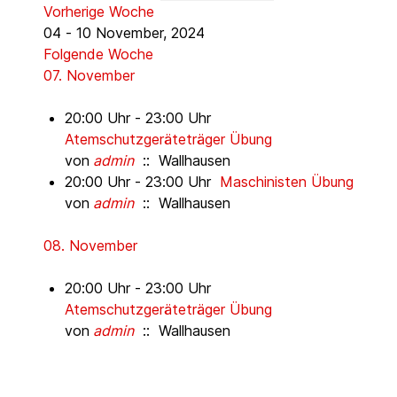
Vorherige Woche
04 - 10 November, 2024
Folgende Woche
07. November
20:00 Uhr - 23:00 Uhr
Atemschutzgeräteträger Übung
von
admin
:: Wallhausen
20:00 Uhr - 23:00 Uhr
Maschinisten Übung
von
admin
:: Wallhausen
08. November
20:00 Uhr - 23:00 Uhr
Atemschutzgeräteträger Übung
von
admin
:: Wallhausen