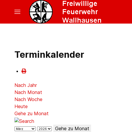
Terminkalender
Nach Jahr
Nach Monat
Nach Woche
Heute
Gehe zu Monat
Gehe zu Monat