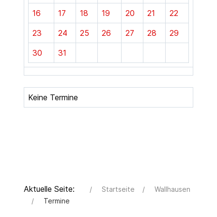
16
17
18
19
20
21
22
23
24
25
26
27
28
29
30
31
Keine Termine
Aktuelle Seite:
Startseite
Wallhausen
Termine