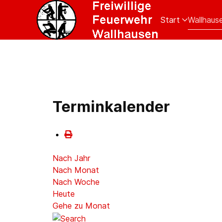
Start
Wallhaus
Terminkalender
Nach Jahr
Nach Monat
Nach Woche
Heute
Gehe zu Monat