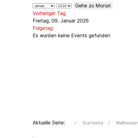
Gehe zu Monat
Vorheriger Tag
Freitag, 09. Januar 2026
Folgetag
Es wurden keine Events gefunden
Aktuelle Seite:
Startseite
Wallhause