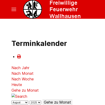
Terminkalender
Nach Jahr
Nach Monat
Nach Woche
Heute
Gehe zu Monat
Gehe zu Monat