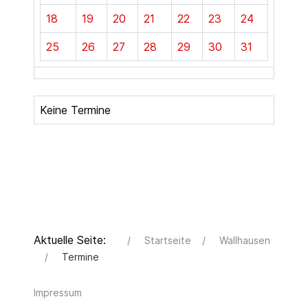
18
19
20
21
22
23
24
25
26
27
28
29
30
31
Keine Termine
Aktuelle Seite:
Startseite
Wallhausen
Termine
Impressum