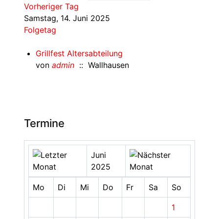
Vorheriger Tag
Samstag, 14. Juni 2025
Folgetag
Grillfest Altersabteilung
von
admin
:: Wallhausen
Termine
Juni
2025
Mo
Di
Mi
Do
Fr
Sa
So
1