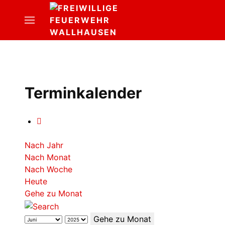
Terminkalender
Nach Jahr
Nach Monat
Nach Woche
Heute
Gehe zu Monat
Gehe zu Monat