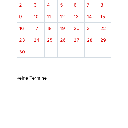
2
3
4
5
6
7
8
9
10
11
12
13
14
15
16
17
18
19
20
21
22
23
24
25
26
27
28
29
30
Keine Termine