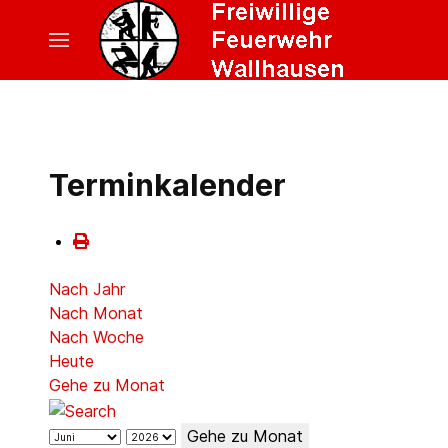
Terminkalender
Nach Jahr
Nach Monat
Nach Woche
Heute
Gehe zu Monat
Gehe zu Monat