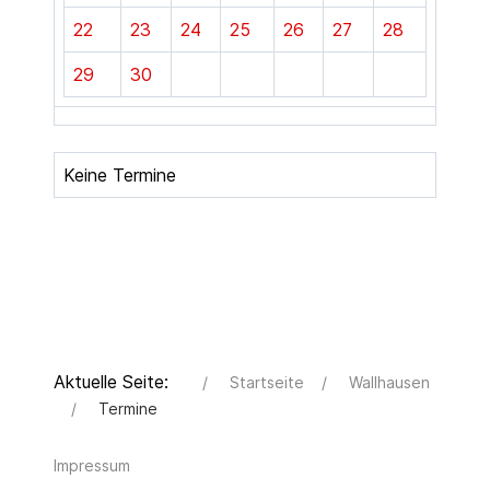
22
23
24
25
26
27
28
29
30
Keine Termine
Aktuelle Seite:
Startseite
Wallhausen
Termine
Impressum