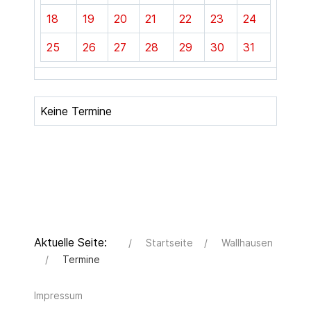
18
19
20
21
22
23
24
25
26
27
28
29
30
31
Keine Termine
Aktuelle Seite:
Startseite
Wallhausen
Termine
Impressum