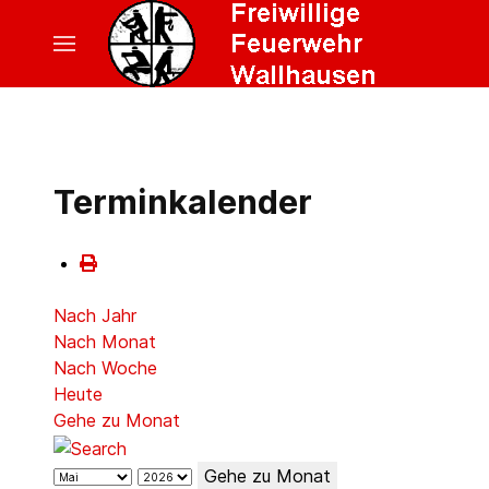
Terminkalender
Nach Jahr
Nach Monat
Nach Woche
Heute
Gehe zu Monat
Gehe zu Monat