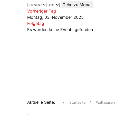
Gehe zu Monat
Vorheriger Tag
Montag, 03. November 2025
Folgetag
Es wurden keine Events gefunden
Aktuelle Seite:
Startseite
Wallhausen