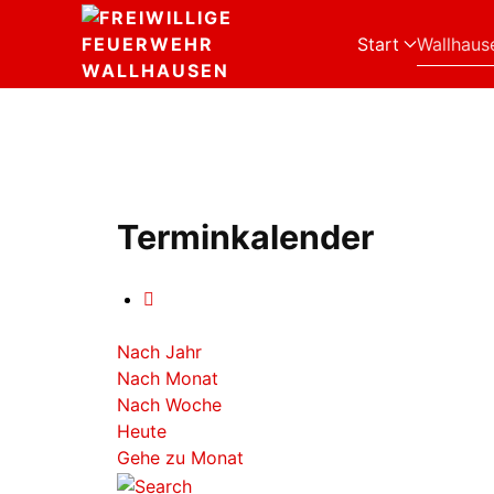
Start
Wallhaus
Terminkalender
Nach Jahr
Nach Monat
Nach Woche
Heute
Gehe zu Monat