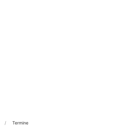
Termine