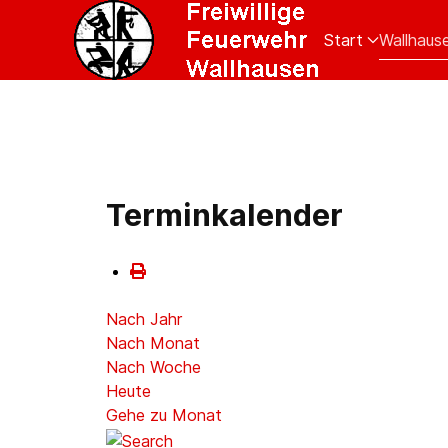
Start
Wallhaus
Terminkalender
Nach Jahr
Nach Monat
Nach Woche
Heute
Gehe zu Monat