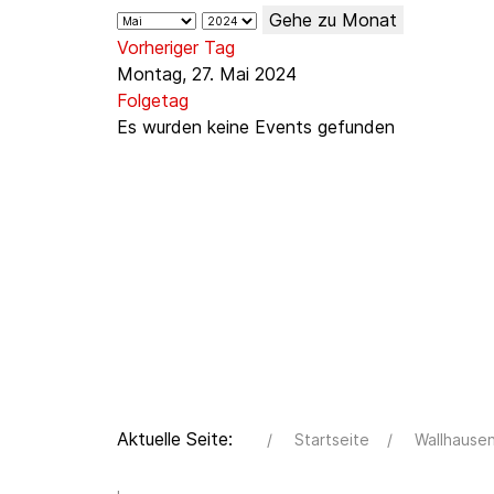
Gehe zu Monat
Vorheriger Tag
Montag, 27. Mai 2024
Folgetag
Es wurden keine Events gefunden
Aktuelle Seite:
Startseite
Wallhause