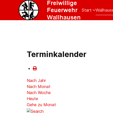
Start
Wallhaus
Terminkalender
Nach Jahr
Nach Monat
Nach Woche
Heute
Gehe zu Monat