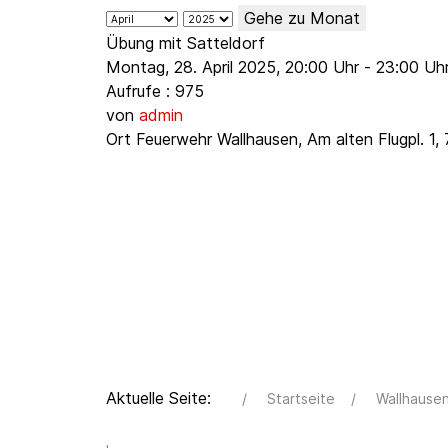
Gehe zu Monat
Übung mit Satteldorf
Montag, 28. April 2025, 20:00 Uhr - 23:00 Uh
Aufrufe
: 975
von
admin
Ort
Feuerwehr Wallhausen, Am alten Flugpl. 1
Aktuelle Seite:
Startseite
Wallhause